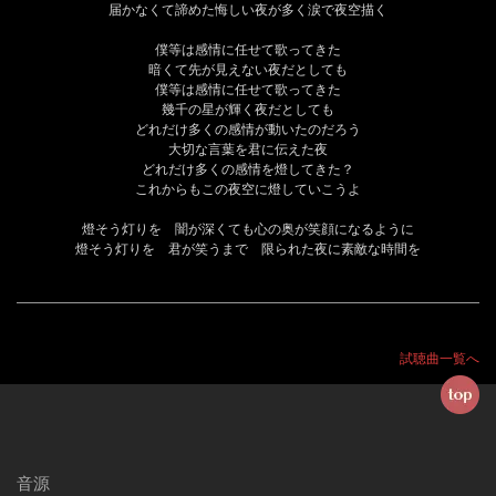
届かなくて諦めた悔しい夜が多く涙で夜空描く
僕等は感情に任せて歌ってきた
暗くて先が見えない夜だとしても
僕等は感情に任せて歌ってきた
幾千の星が輝く夜だとしても
どれだけ多くの感情が動いたのだろう
大切な言葉を君に伝えた夜
どれだけ多くの感情を燈してきた？
これからもこの夜空に燈していこうよ
燈そう灯りを 闇が深くても心の奥が笑顔になるように
燈そう灯りを 君が笑うまで 限られた夜に素敵な時間を
試聴曲一覧へ
音源