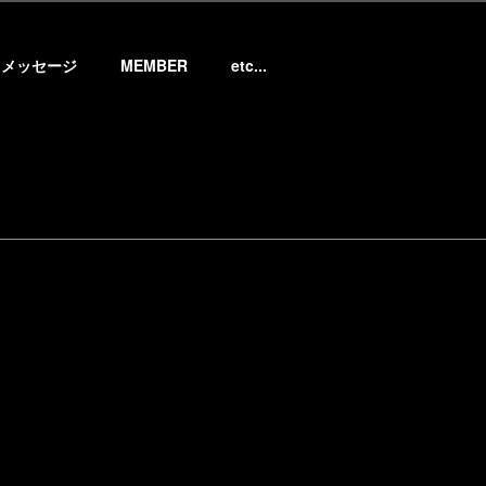
メッセージ
MEMBER
etc...